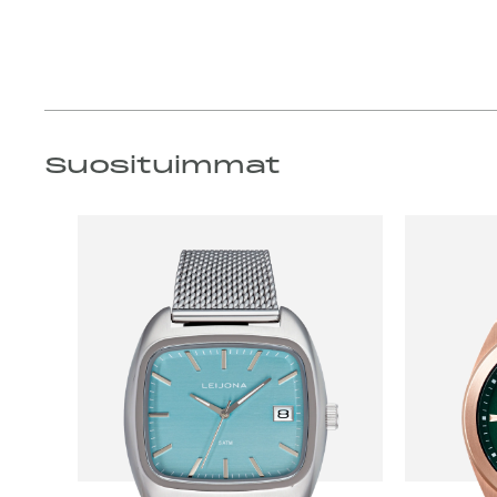
Suosituimmat