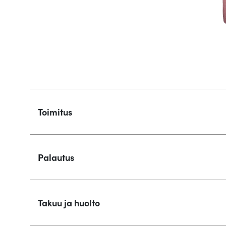
Toimitus
Palautus
Takuu ja huolto