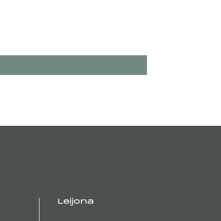
Leijona