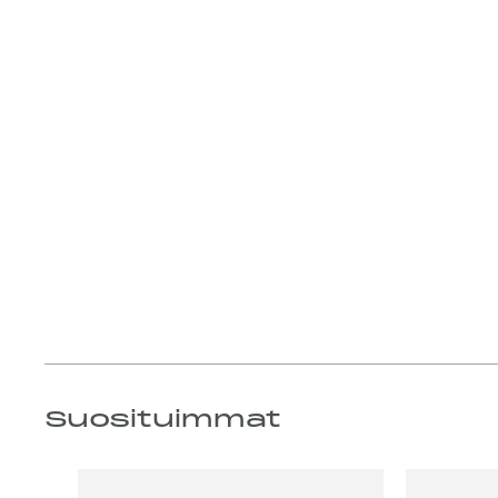
Suosituimmat