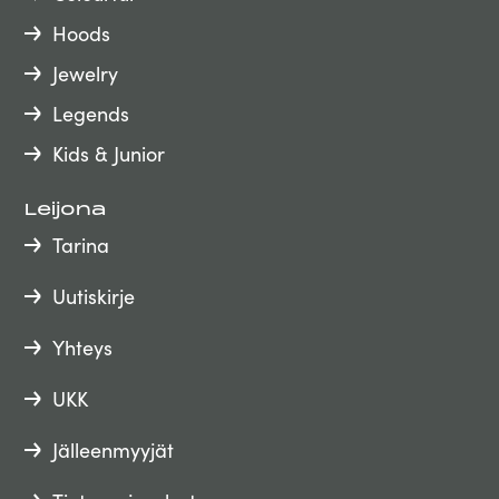
Hoods
Jewelry
Legends
Kids & Junior
Leijona
Tarina
Uutiskirje
Yhteys
UKK
Jälleenmyyjät