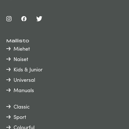
Mallisto
Miehet
Naiset
Kids & Junior
Universal
Manuals
Classic
Sport
Colourful