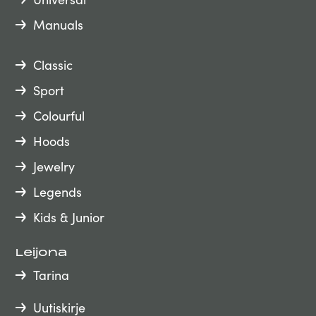
Manuals
Classic
Sport
Colourful
Hoods
Jewelry
Legends
Kids & Junior
Leijona
Tarina
Uutiskirje