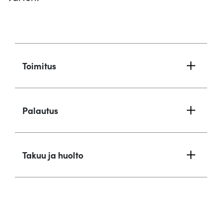
Toimitus
Palautus
Takuu ja huolto