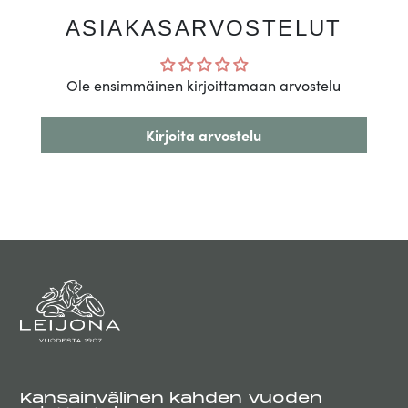
ASIAKASARVOSTELUT
Ole ensimmäinen kirjoittamaan arvostelu
Kirjoita arvostelu
Kansainvälinen kahden vuoden