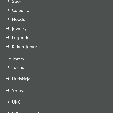
Sport
Colourful
Hoods
Jewelry
Legends
Kids & Junior
Leijona
Tarina
Uutiskirje
Yhteys
UKK