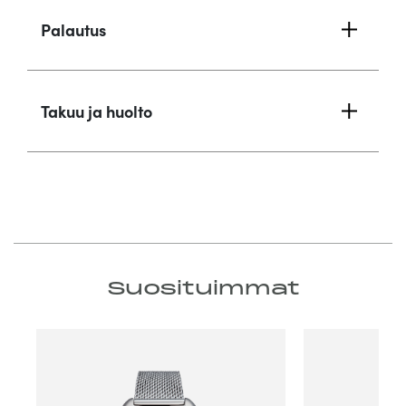
Palautus
Takuu ja huolto
Suosituimmat