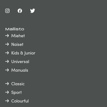
Mallisto
Miehet
Naiset
Kids & Junior
Universal
Manuals
Classic
Sport
Colourful