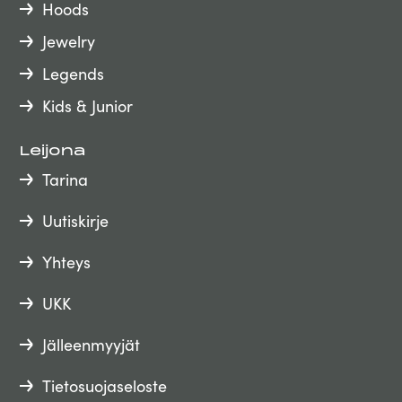
Hoods
Jewelry
Legends
Kids & Junior
Leijona
Tarina
Uutiskirje
Yhteys
UKK
Jälleenmyyjät
Tietosuojaseloste