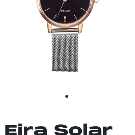
Eira Solar