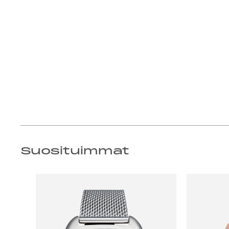
Suosituimmat